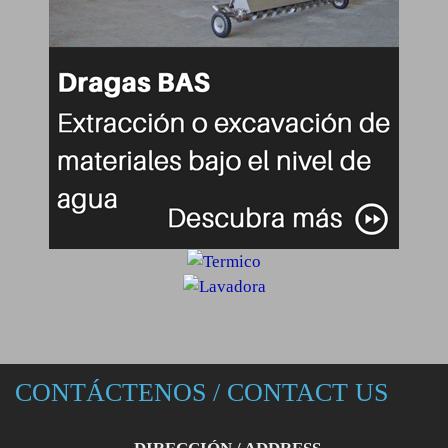
CONTÁCTENOS / CONTACT US