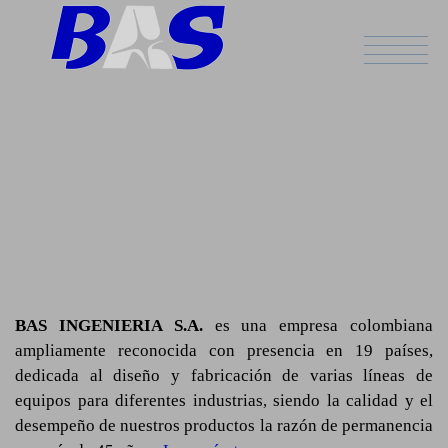
ESPAÑOL
BAS INGENIERIA S.A.
es una empresa colombiana
ampliamente reconocida con presencia en 19 países,
dedicada al diseño y fabricación de varias líneas de
equipos para diferentes industrias, siendo la calidad y el
desempeño de nuestros productos la razón de permanencia