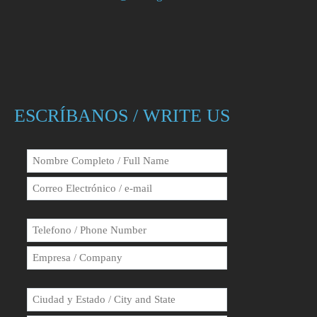
ESCRÍBANOS / WRITE US