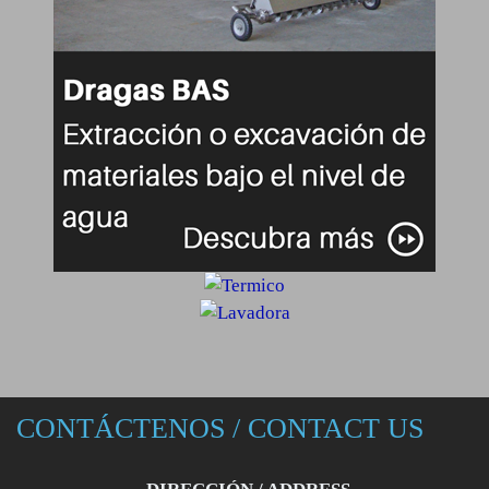
CONTÁCTENOS / CONTACT US