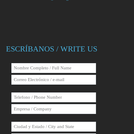
ESCRÍBANOS / WRITE US