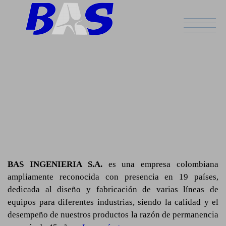
ESPAÑOL
BAS INGENIERIA S.A.
es una empresa colombiana
ampliamente reconocida con presencia en 19 países,
dedicada al diseño y fabricación de varias líneas de
equipos para diferentes industrias, siendo la calidad y el
desempeño de nuestros productos la razón de permanencia