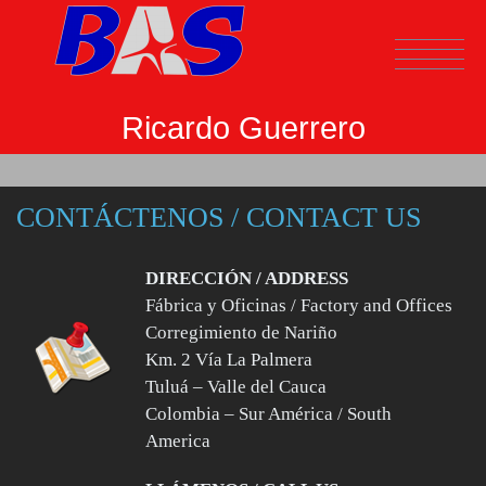
Ricardo Guerrero
CONTÁCTENOS / CONTACT US
DIRECCIÓN / ADDRESS
ESPAÑOL
Fábrica y Oficinas / Factory and Offices
Corregimiento de Nariño
Km. 2 Vía La Palmera
Tuluá – Valle del Cauca
Colombia – Sur América / South
America