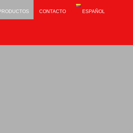
PRODUCTOS
CONTACTO
ESPAÑOL