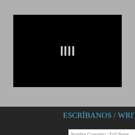
ESCRÍBANOS / WRI