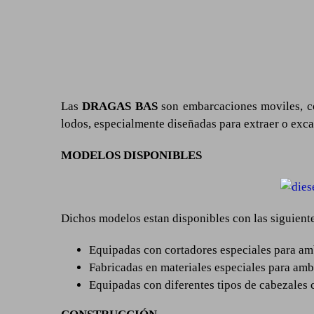
Las
DRAGAS BAS
son embarcaciones moviles, co
lodos, especialmente diseñadas para extraer o excav
MODELOS DISPONIBLES
Dichos modelos estan disponibles con las siguient
Equipadas con cortadores especiales para amb
Fabricadas en materiales especiales para amb
Equipadas con diferentes tipos de cabezales c