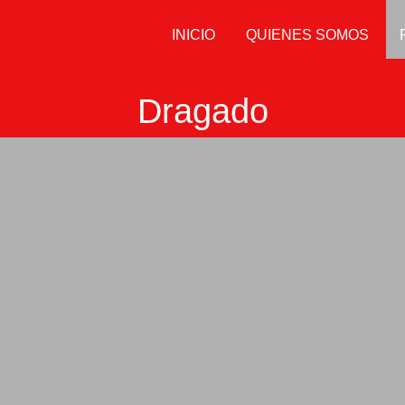
INICIO
QUIENES SOMOS
Dragado