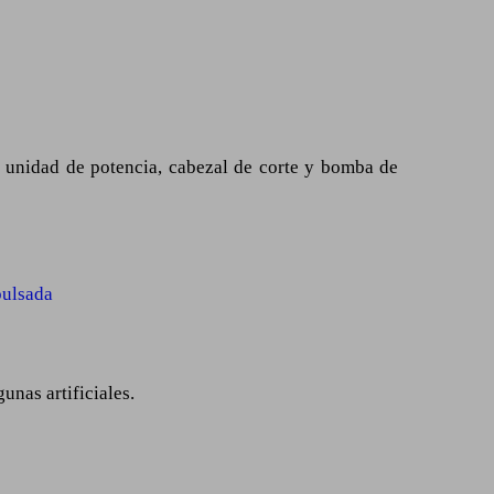
 unidad de potencia, cabezal de corte y bomba de
nas artificiales.