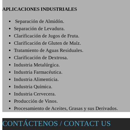
APLICACIONES INDUSTRIALES
Separación de Almidón.
Separación de Levadura.
Clarificación de Jugos de Fruta.
Clarificación de Gluten de Maíz.
Tratamiento de Aguas Residuales.
Clarificación de Dextrosa.
Industria Metalúrgica.
Industria Farmacéutica.
Industria Alimenticia.
Industria Química.
Industria Cervecera.
Producción de Vinos.
Procesamiento de Aceites, Grasas y sus Derivados.
CONTÁCTENOS / CONTACT US