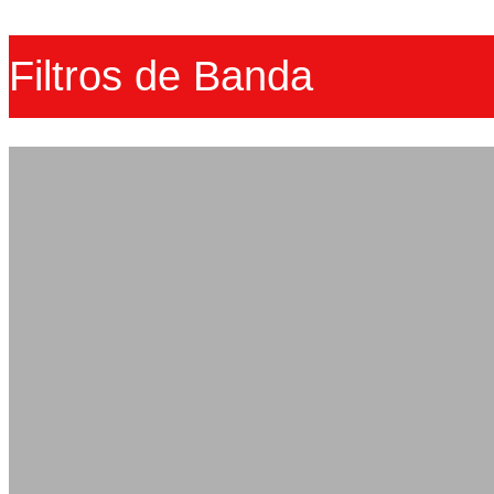
Filtros de Banda