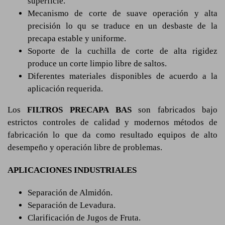
superficie.
Mecanismo de corte de suave operación y alta
precisión lo qu se traduce en un desbaste de la
precapa estable y uniforme.
Soporte de la cuchilla de corte de alta rigidez
produce un corte limpio libre de saltos.
Diferentes materiales disponibles de acuerdo a la
aplicación requerida.
Los
FILTROS PRECAPA BAS
son fabricados bajo
estrictos controles de calidad y modernos métodos de
fabricación lo que da como resultado equipos de alto
desempeño y operación libre de problemas.
APLICACIONES INDUSTRIALES
Separación de Almidón.
Separación de Levadura.
Clarificación de Jugos de Fruta.