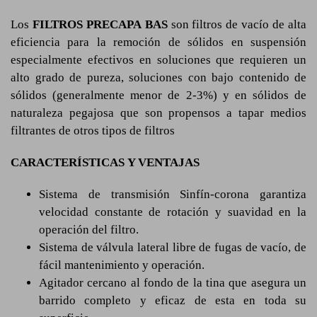
Los
FILTROS PRECAPA BAS
son filtros de vacío de alta
eficiencia para la remoción de sólidos en suspensión
especialmente efectivos en soluciones que requieren un
alto grado de pureza, soluciones con bajo contenido de
sólidos (generalmente menor de 2-3%) y en sólidos de
naturaleza pegajosa que son propensos a tapar medios
filtrantes de otros tipos de filtros
CARACTERÍSTICAS
Y VENTAJAS
Sistema de transmisión Sinfín-corona garantiza
velocidad constante de rotación y suavidad en la
operación del filtro.
Sistema de válvula lateral libre de fugas de vacío, de
fácil mantenimiento y operación.
Agitador cercano al fondo de la tina que asegura un
barrido completo y eficaz de esta en toda su