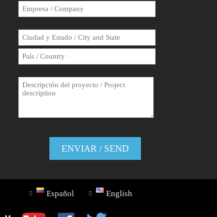
Español
English