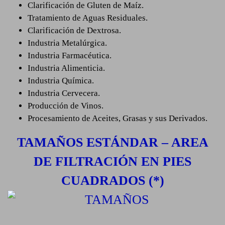
Clarificación de Gluten de Maíz.
Tratamiento de Aguas Residuales.
Clarificación de Dextrosa.
Industria Metalúrgica.
Industria Farmacéutica.
Industria Alimenticia.
Industria Química.
Industria Cervecera.
Producción de Vinos.
Procesamiento de Aceites, Grasas y sus Derivados.
TAMAÑOS ESTÁNDAR – AREA
DE FILTRACIÓN EN PIES
CUADRADOS (*)