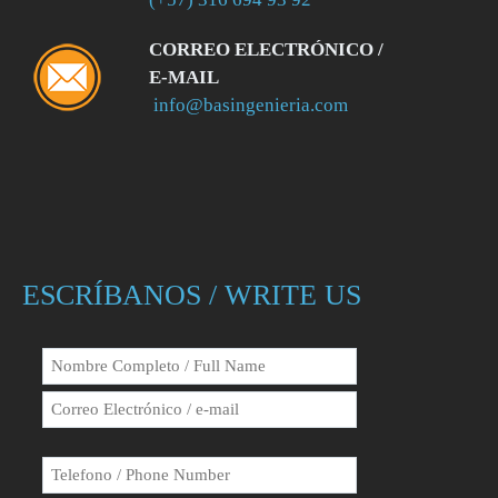
CORREO ELECTRÓNICO /
E-MAIL
info@basingenieria.com
ESCRÍBANOS / WRITE US