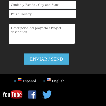
Español
English