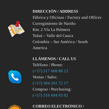
DIRECCIÓN / ADDRESS
Fábrica y Oficinas / Factory and Offices
Corregimiento de Nariño
Km. 2 Vía La Palmera
Tuluá – Valle del Cauca
Colombia – Sur América / South
America
LLÁMENOS / CALL US
Teléfono / Phone:
(+57) 317 668 88 23
Ventas / Sales:
(+57) 304 201 72 17
Compras / Purchasing:
(+57) 316 694 93 92
CORREO ELECTRÓNICO /