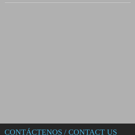
CONTÁCTENOS / CONTACT US