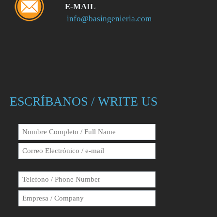
E-MAIL
info@basingenieria.com
ESCRÍBANOS / WRITE US